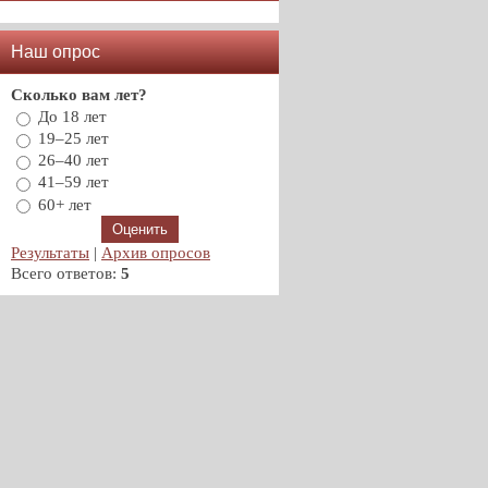
Наш опрос
Сколько вам лет?
До 18 лет
19–25 лет
26–40 лет
41–59 лет
60+ лет
Результаты
|
Архив опросов
Всего ответов:
5