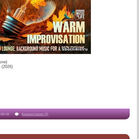
ели)
 (2026)
-08-05
Комментарии (0)