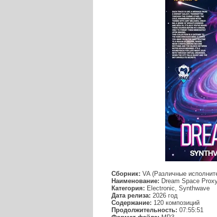
Сборник:
VA (Различные исполнит
Наименование:
Dream Space Proxy
Категория:
Electronic, Synthwave
Дата релиза:
2026 год
Содержание:
120 композиций
Продолжительность:
07:55:51