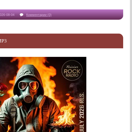
026-08-04
Комментарии (0)
MP3