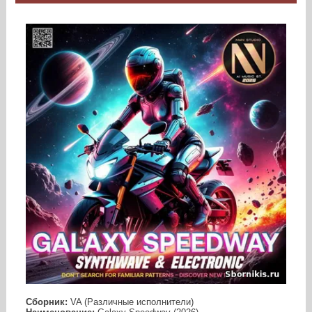
Сборник:
VA (Различные исполнители)