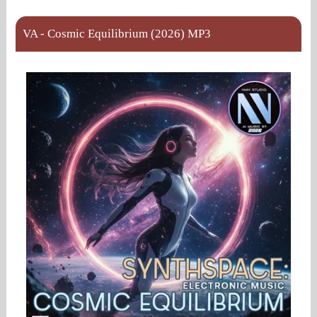
VA - Cosmic Equilibrium (2026) MP3