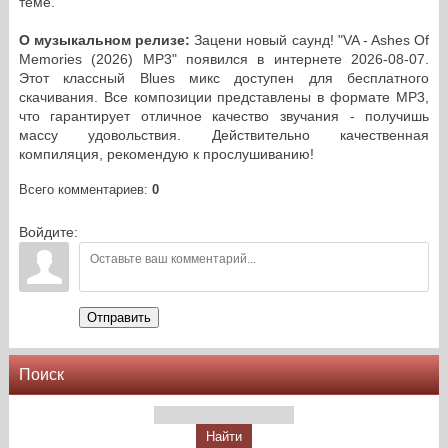
теме.
О музыкальном релизе:
Зацени новый саунд! "VA - Ashes Of
Memories (2026) MP3" появился в интернете 2026-08-07.
Этот классный Blues микс доступен для бесплатного
скачивания. Все композиции представлены в формате MP3,
что гарантирует отличное качество звучания - получишь
массу удовольствия. Действительно качественная
компиляция, рекомендую к прослушиванию!
Всего комментариев
:
0
Войдите:
Отправить
Поиск