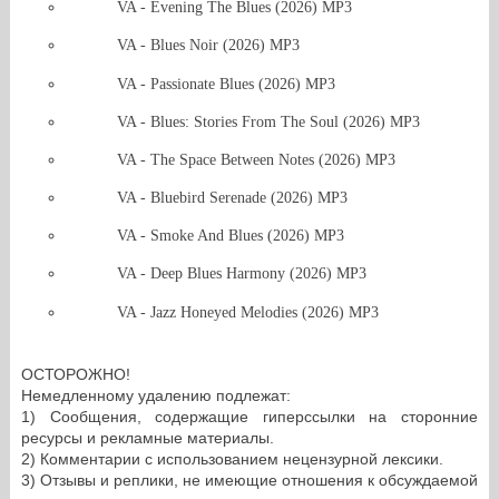
VA - Evening The Blues (2026) MP3
VA - Blues Noir (2026) MP3
VA - Passionate Blues (2026) MP3
VA - Blues: Stories From The Soul (2026) MP3
VA - The Space Between Notes (2026) MP3
VA - Bluebird Serenade (2026) MP3
VA - Smoke And Blues (2026) MP3
VA - Deep Blues Harmony (2026) MP3
VA - Jazz Honeyed Melodies (2026) MP3
ОСТОРОЖНО!
Немедленному удалению подлежат:
1) Сообщения, содержащие гиперссылки на сторонние
ресурсы и рекламные материалы.
2) Комментарии с использованием нецензурной лексики.
3) Отзывы и реплики, не имеющие отношения к обсуждаемой