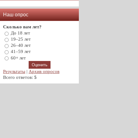
Наш опрос
Сколько вам лет?
До 18 лет
19–25 лет
26–40 лет
41–59 лет
60+ лет
Результаты
|
Архив опросов
Всего ответов:
5