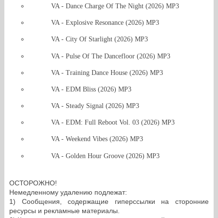
VA - Dance Charge Of The Night (2026) MP3
VA - Explosive Resonance (2026) MP3
VA - City Of Starlight (2026) MP3
VA - Pulse Of The Dancefloor (2026) MP3
VA - Training Dance House (2026) MP3
VA - EDM Bliss (2026) MP3
VA - Steady Signal (2026) MP3
VA - EDM: Full Reboot Vol. 03 (2026) MP3
VA - Weekend Vibes (2026) MP3
VA - Golden Hour Groove (2026) MP3
ОСТОРОЖНО!
Немедленному удалению подлежат:
1) Сообщения, содержащие гиперссылки на сторонние
ресурсы и рекламные материалы.