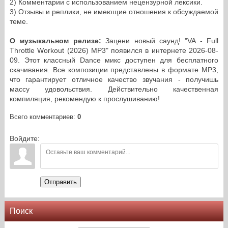
2) Комментарии с использованием нецензурной лексики.
3) Отзывы и реплики, не имеющие отношения к обсуждаемой
теме.
О музыкальном релизе:
Зацени новый саунд! "VA - Full
Throttle Workout (2026) MP3" появился в интернете 2026-08-
09. Этот классный Dance микс доступен для бесплатного
скачивания. Все композиции представлены в формате MP3,
что гарантирует отличное качество звучания - получишь
массу удовольствия. Действительно качественная
компиляция, рекомендую к прослушиванию!
Всего комментариев
:
0
Войдите:
Отправить
Поиск