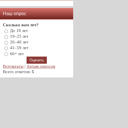
Наш опрос
Сколько вам лет?
До 18 лет
19–25 лет
26–40 лет
41–59 лет
60+ лет
Результаты
|
Архив опросов
Всего ответов:
5