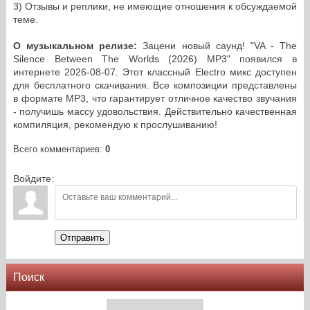
3) Отзывы и реплики, не имеющие отношения к обсуждаемой
теме.
О музыкальном релизе:
Зацени новый саунд! "VA - The
Silence Between The Worlds (2026) MP3" появился в
интернете 2026-08-07. Этот классный Electro микс доступен
для бесплатного скачивания. Все композиции представлены
в формате MP3, что гарантирует отличное качество звучания
- получишь массу удовольствия. Действительно качественная
компиляция, рекомендую к прослушиванию!
Всего комментариев
:
0
Войдите:
Отправить
Поиск