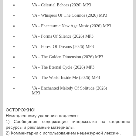
VA - Celestial Echoes (2026) MP3
VA - Whispers Of The Cosmos (2026) MP3
VA - Phantasmic New Age Music (2026) MP3
VA - Forms Of Silence (2026) MP3
VA - Forest Of Dreams (2026) MP3
VA - The Golden Dimension (2026) MP3
VA - The Eternal Cycle (2026) MP3
VA - The World Inside Me (2026) MP3
VA - Enchanted Melody Of Solitude (2026)
MP3
ОСТОРОЖНО!
Немедленному удалению подлежат:
1) Сообщения, содержащие гиперссылки на сторонние
ресурсы и рекламные материалы.
2) Комментарии с использованием нецензурной лексики.