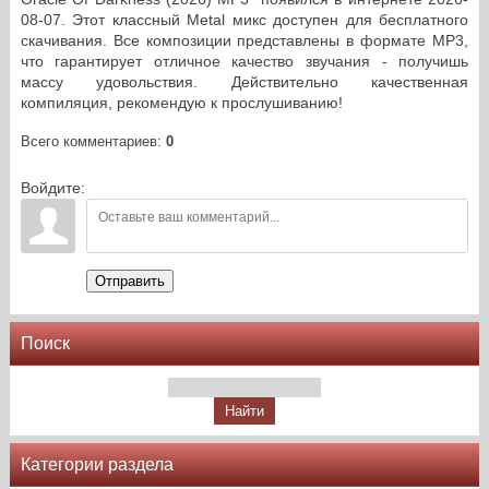
08-07. Этот классный Metal микс доступен для бесплатного
скачивания. Все композиции представлены в формате MP3,
что гарантирует отличное качество звучания - получишь
массу удовольствия. Действительно качественная
компиляция, рекомендую к прослушиванию!
Всего комментариев
:
0
Войдите:
Отправить
Поиск
Категории раздела