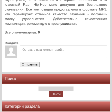
классный Rap, Hip-Hop микс доступен для бесплатного
скачивания. Все композиции представлены в формате MP3,
что гарантирует отличное качество звучания - получишь
массу удовольствия. Действительно качественная
компиляция, рекомендую к прослушиванию!
Всего комментариев
:
0
Войдите:
Отправить
Поиск
Категории раздела