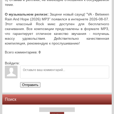
теме.
О музыкальном релизе:
Зацени новый саунд! "VA - Between
Rain And Hope (2026) MP3" появился в интернете 2026-08-07.
Этот классный Rock микс доступен для бесплатного
скачивания. Все композиции представлены в формате MP3,
что гарантирует отличное качество звучания - получишь
массу удовольствия. Действительно качественная
компиляция, рекомендую к прослушиванию!
Всего комментариев
:
0
Войдите:
Отправить
Поиск