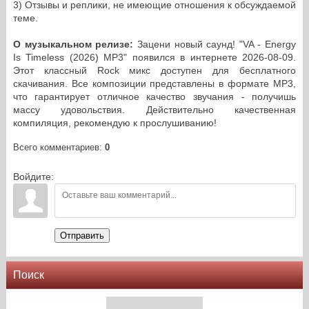
3) Отзывы и реплики, не имеющие отношения к обсуждаемой
теме.
О музыкальном релизе:
Зацени новый саунд! "VA - Energy
Is Timeless (2026) MP3" появился в интернете 2026-08-09.
Этот классный Rock микс доступен для бесплатного
скачивания. Все композиции представлены в формате MP3,
что гарантирует отличное качество звучания - получишь
массу удовольствия. Действительно качественная
компиляция, рекомендую к прослушиванию!
Всего комментариев
:
0
Войдите:
Отправить
Поиск