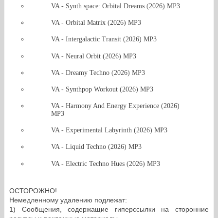
VA - Synth space: Orbital Dreams (2026) MP3
VA - Orbital Matrix (2026) MP3
VA - Intergalactic Transit (2026) MP3
VA - Neural Orbit (2026) MP3
VA - Dreamy Techno (2026) MP3
VA - Synthpop Workout (2026) MP3
VA - Harmony And Energy Experience (2026)
MP3
VA - Experimental Labyrinth (2026) MP3
VA - Liquid Techno (2026) MP3
VA - Electric Techno Hues (2026) MP3
ОСТОРОЖНО!
Немедленному удалению подлежат:
1) Сообщения, содержащие гиперссылки на сторонние