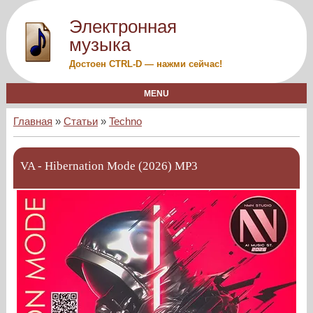
Электронная
музыка
Достоен CTRL-D — нажми сейчас!
MENU
Главная
»
Статьи
»
Techno
VA - Hibernation Mode (2026) MP3