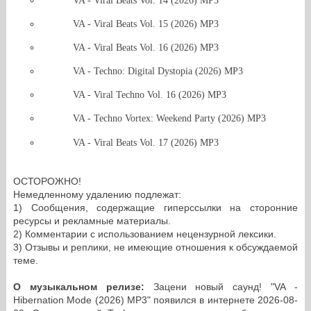
VA - Viral Beats Vol. 14 (2026) MP3
VA - Viral Beats Vol. 15 (2026) MP3
VA - Viral Beats Vol. 16 (2026) MP3
VA - Techno: Digital Dystopia (2026) MP3
VA - Viral Techno Vol. 16 (2026) MP3
VA - Techno Vortex: Weekend Party (2026) MP3
VA - Viral Beats Vol. 17 (2026) MP3
ОСТОРОЖНО!
Немедленному удалению подлежат:
1) Сообщения, содержащие гиперссылки на сторонние
ресурсы и рекламные материалы.
2) Комментарии с использованием нецензурной лексики.
3) Отзывы и реплики, не имеющие отношения к обсуждаемой
теме.
О музыкальном релизе:
Зацени новый саунд! "VA -
Hibernation Mode (2026) MP3" появился в интернете 2026-08-