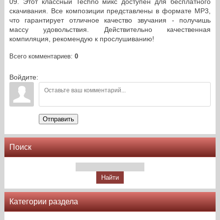
09. Этот классный Techno микс доступен для бесплатного
скачивания. Все композиции представлены в формате MP3,
что гарантирует отличное качество звучания - получишь
массу удовольствия. Действительно качественная
компиляция, рекомендую к прослушиванию!
Всего комментариев
:
0
Войдите:
Отправить
Поиск
Категории раздела