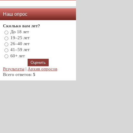
Наш опрос
Сколько вам лет?
До 18 лет
19–25 лет
26–40 лет
41–59 лет
60+ лет
Результаты
|
Архив опросов
Всего ответов:
5