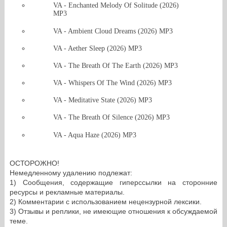
VA - Enchanted Melody Of Solitude (2026)
MP3
VA - Ambient Cloud Dreams (2026) MP3
VA - Aether Sleep (2026) MP3
VA - The Breath Of The Earth (2026) MP3
VA - Whispers Of The Wind (2026) MP3
VA - Meditative State (2026) MP3
VA - The Breath Of Silence (2026) MP3
VA - Aqua Haze (2026) MP3
ОСТОРОЖНО!
Немедленному удалению подлежат:
1) Сообщения, содержащие гиперссылки на сторонние
ресурсы и рекламные материалы.
2) Комментарии с использованием нецензурной лексики.
3) Отзывы и реплики, не имеющие отношения к обсуждаемой
теме.