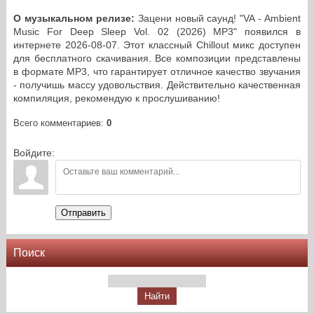
О музыкальном релизе:
Зацени новый саунд! "VA - Ambient
Music For Deep Sleep Vol. 02 (2026) MP3" появился в
интернете 2026-08-07. Этот классный Chillout микс доступен
для бесплатного скачивания. Все композиции представлены
в формате MP3, что гарантирует отличное качество звучания
- получишь массу удовольствия. Действительно качественная
компиляция, рекомендую к прослушиванию!
Всего комментариев
:
0
Войдите:
Отправить
Поиск