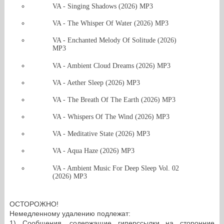
VA - Singing Shadows (2026) MP3
VA - The Whisper Of Water (2026) MP3
VA - Enchanted Melody Of Solitude (2026)
MP3
VA - Ambient Cloud Dreams (2026) MP3
VA - Aether Sleep (2026) MP3
VA - The Breath Of The Earth (2026) MP3
VA - Whispers Of The Wind (2026) MP3
VA - Meditative State (2026) MP3
VA - Aqua Haze (2026) MP3
VA - Ambient Music For Deep Sleep Vol. 02
(2026) MP3
ОСТОРОЖНО!
Немедленному удалению подлежат:
1) Сообщения, содержащие гиперссылки на сторонние