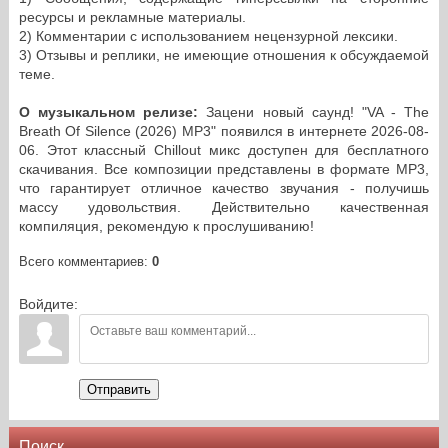
ресурсы и рекламные материалы.
2) Комментарии с использованием нецензурной лексики.
3) Отзывы и реплики, не имеющие отношения к обсуждаемой
теме.
О музыкальном релизе:
Зацени новый саунд! "VA - The
Breath Of Silence (2026) MP3" появился в интернете 2026-08-
06. Этот классный Chillout микс доступен для бесплатного
скачивания. Все композиции представлены в формате MP3,
что гарантирует отличное качество звучания - получишь
массу удовольствия. Действительно качественная
компиляция, рекомендую к прослушиванию!
Всего комментариев
:
0
Войдите:
Отправить
Поиск