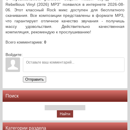
Rebellious Vinyl (2026) MP3" появился в интернете 2026-08-
06. Этот классный Rock микс доступен для бесплатного
скачивания. Все композиции представлены в формате MP3,
что гарантирует отличное качество звучания - получишь
массу удовольствия. Действительно качественная
компиляция, рекомендую к прослушиванию!
Всего комментариев
:
0
Войдите:
Отправить
Поиск
Категории раздела