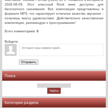
2026-08-09. Этот классный Rock микс доступен для
бесплатного скачивания. Все композиции представлены в
формате MP3, что гарантирует отличное качество звучания -
получишь массу удовольствия. Действительно качественная
компиляция, рекомендую к прослушиванию!
Всего комментариев
:
0
Войдите:
Отправить
Поиск
Категории раздела