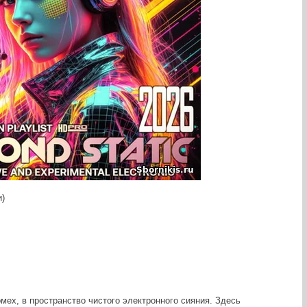
и)
ех, в пространство чистого электронного сияния. Здесь