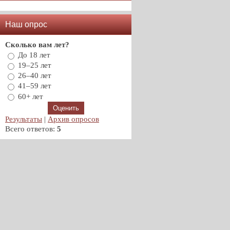
Наш опрос
Сколько вам лет?
До 18 лет
19–25 лет
26–40 лет
41–59 лет
60+ лет
Результаты
|
Архив опросов
Всего ответов:
5