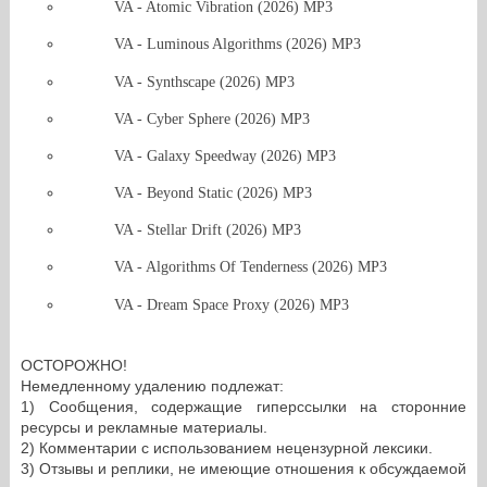
VA - Atomic Vibration (2026) MP3
VA - Luminous Algorithms (2026) MP3
VA - Synthscape (2026) MP3
VA - Cyber Sphere (2026) MP3
VA - Galaxy Speedway (2026) MP3
VA - Beyond Static (2026) MP3
VA - Stellar Drift (2026) MP3
VA - Algorithms Of Tenderness (2026) MP3
VA - Dream Space Proxy (2026) MP3
ОСТОРОЖНО!
Немедленному удалению подлежат:
1) Сообщения, содержащие гиперссылки на сторонние
ресурсы и рекламные материалы.
2) Комментарии с использованием нецензурной лексики.
3) Отзывы и реплики, не имеющие отношения к обсуждаемой