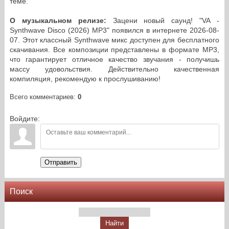
теме.
О музыкальном релизе:
Зацени новый саунд! "VA -
Synthwave Disco (2026) MP3" появился в интернете 2026-08-
07. Этот классный Synthwave микс доступен для бесплатного
скачивания. Все композиции представлены в формате MP3,
что гарантирует отличное качество звучания - получишь
массу удовольствия. Действительно качественная
компиляция, рекомендую к прослушиванию!
Всего комментариев
:
0
Войдите:
Отправить
Поиск